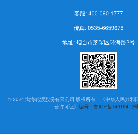
客服: 400-090-1777
传真: 0535-6659678
地址: 烟台市芝罘区环海路2号
© 2024 渤海轮渡股份有限公司 版权所有 《中华人民共
营许可证》
编号：鲁ICP备14018412号