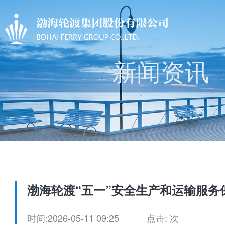
新闻资讯
渤海轮渡“五一”安全生产和运输服务
时间:2026-05-11 09:25
点击:
次