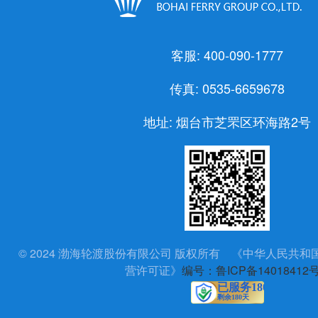
客服: 400-090-1777
传真: 0535-6659678
地址: 烟台市芝罘区环海路2号
© 2024 渤海轮渡股份有限公司 版权所有 《中华人民共
营许可证》
编号：鲁ICP备14018412号