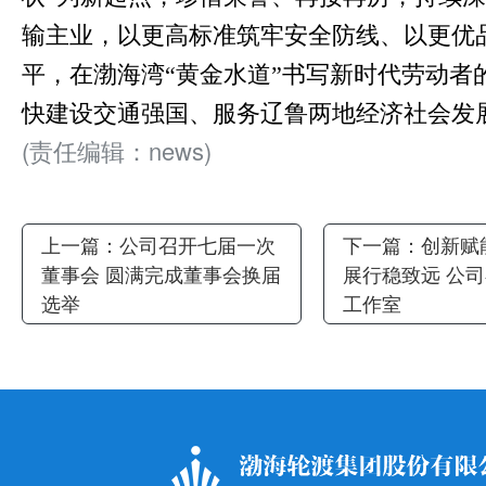
输主业，以更高标准筑牢安全防线、以更优
平，在渤海湾“黄金水道”书写新时代劳动者
快建设交通强国、服务辽鲁两地经济社会发
(责任编辑：news)
上一篇：
公司召开七届一次
下一篇：
创新赋
董事会 圆满完成董事会换届
展行稳致远 公
选举
工作室