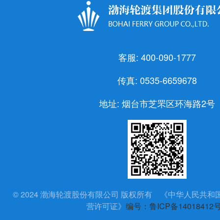
客服: 400-090-1777
传真: 0535-6659678
地址: 烟台市芝罘区环海路2号
© 2024 渤海轮渡股份有限公司 版权所有 《中华人民共
营许可证》
编号：鲁ICP备14018412号