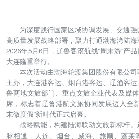
为深度践行国家区域协调发展、交通强
高质量发展战略部署，聚力打通渤海湾陆海
2026年5月6日，辽鲁客滚航线“周末游”产
大连隆重举行。
本次活动由渤海轮渡集团股份有限公司
主办，大连港客运、烟台港客运、辽渔客运
鲁两地文旅部门、重点文旅企业代表及媒体
席，标志着辽鲁港航文旅协同发展迈入全新
末微度假”新时代正式启幕。
战略赋能，构建陆海联动文旅新标杆。
脉相通，大连、烟台、威海、旅顺、蓬莱