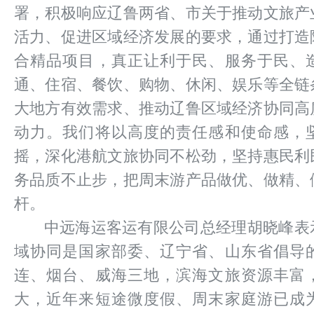
署，积极响应辽鲁两省、市关于推动文旅产
活力、促进区域经济发展的要求，通过打造
合精品项目，真正让利于民、服务于民、
通、住宿、餐饮、购物、休闲、娱乐等全链
大地方有效需求、推动辽鲁区域经济协同高
动力。我们将以高度的责任感和使命感，
摇，深化港航文旅协同不松劲，坚持惠民利
务品质不止步，把周末游产品做优、做精、
杆。
中远海运客运有限公司总经理胡晓峰表
域协同是国家部委、辽宁省、山东省倡导
连、烟台、威海三地，滨海文旅资源丰富
大，近年来短途微度假、周末家庭游已成