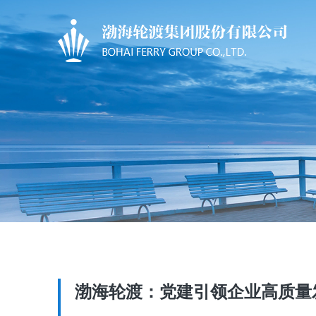
渤海轮渡：党建引领企业高质量