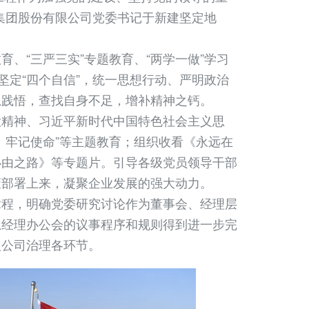
集团股份有限公司党委书记于新建坚定地
“三严三实”专题教育、“两学一做”学习
坚定“四个自信”，统一思想行动、严明政治
思践悟，查找自身不足，增补精神之钙。
精神、习近平新时代中国特色社会主义思
、牢记使命”等主题教育；组织收看《永远在
必由之路》等专题片。引导各级党员领导干部
策部署上来，凝聚企业发展的强大动力。
程，明确党委研究讨论作为董事会、经理层
总经理办公会的议事程序和规则得到进一步完
入公司治理各环节。