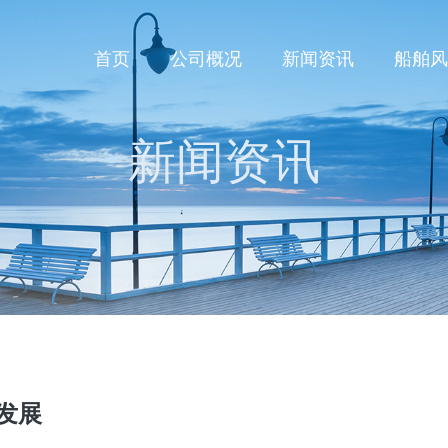
首页
公司概况
新闻资讯
船舶风
新闻资讯
发展