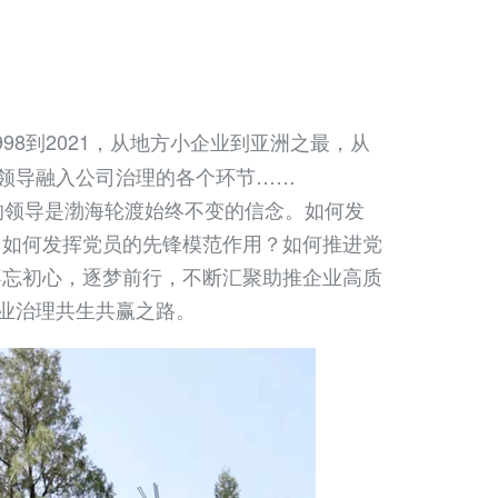
998到2021，从地方小企业到亚洲之最，从
的领导融入公司治理的各个环节……
领导是渤海轮渡始终不变的信念。如何发
？如何发挥党员的先锋模范作用？如何推进党
不忘初心，逐梦前行，不断汇聚助推企业高质
企业治理共生共赢之路。