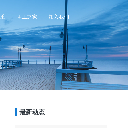
采
职工之家
加入我们
最新动态