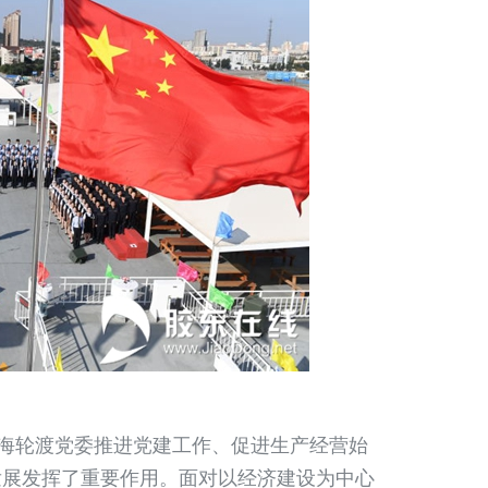
海轮渡党委推进党建工作、促进生产经营始
发展发挥了重要作用。面对以经济建设为中心