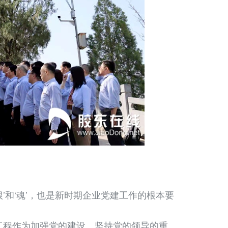
和‘魂’，也是新时期企业党建工作的根本要
’工程作为加强党的建设、坚持党的领导的重