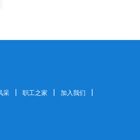
风采
职工之家
加入我们