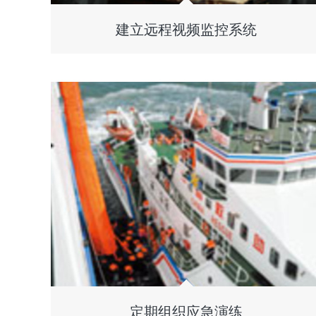
建立远程视频监控系统
定期组织应急演练