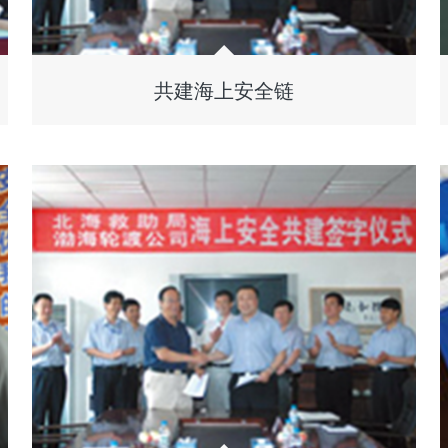
共建海上安全链