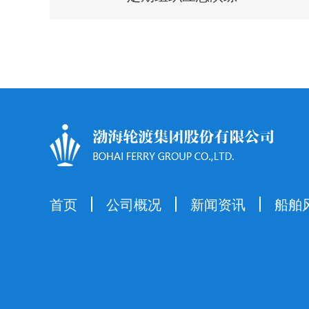
首页
公司概况
新闻资讯
船舶