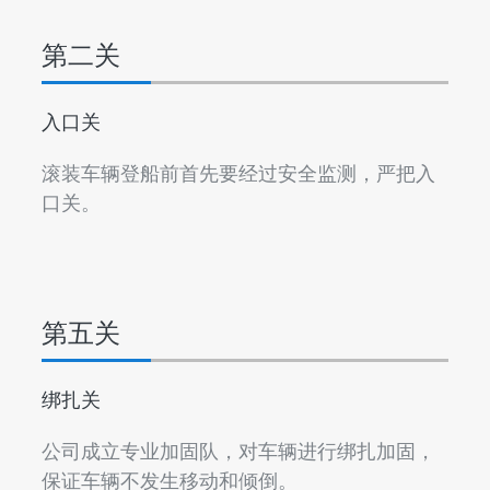
第二关
入口关
滚装车辆登船前首先要经过安全监测，严把入
口关。
第五关
绑扎关
公司成立专业加固队，对车辆进行绑扎加固，
保证车辆不发生移动和倾倒。