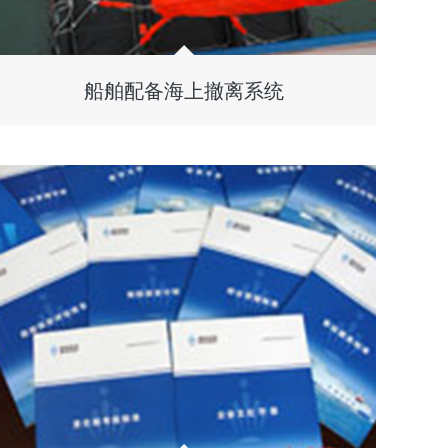
船舶配备海上撤离系统