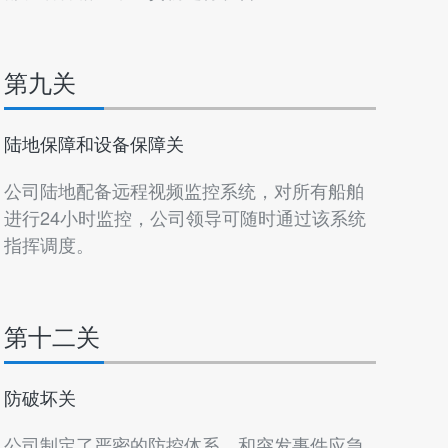
第九关
陆地保障和设备保障关
公司陆地配备远程视频监控系统，对所有船舶
进行24小时监控，公司领导可随时通过该系统
指挥调度。
第十二关
防破坏关
公司制定了严密的防控体系，和突发事件应急