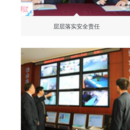
层层落实安全责任