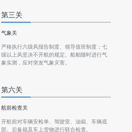
第三关
气象关
严格执行六级风报告制度、领导值班制度；七
级以上风坚决不开航的规定。船舶随时进行气
象实测，应对突发气象灾害。
第六关
航前检查关
开航前对车辆安检单、驾驶室、油箱、车辆底
部、后备箱及车上货物进行联合检查。