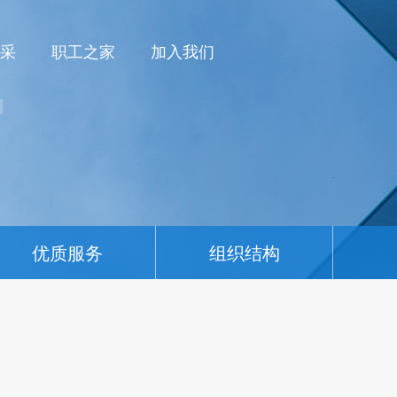
采
职工之家
加入我们
优质服务
组织结构