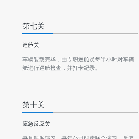
第七关
巡舱关
车辆装载完毕，由专职巡舱员每半小时对车辆
舱进行巡舱检查，并打卡纪录。
第十关
应急反应关
每月船舶演习、每年公司船岸联合演习。反复