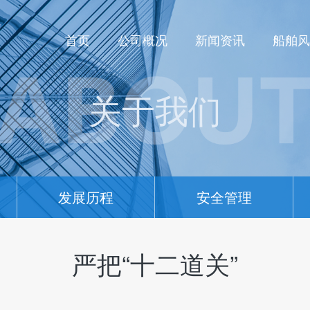
首页
公司概况
新闻资讯
船舶风
关于我们
发展历程
安全管理
严把“十二道关”