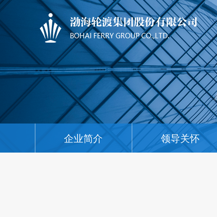
企业简介
领导关怀