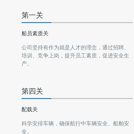
第一关
船员素质关
公司坚持有作为就是人才的理念，通过招聘、
培训、竞争上岗，提升员工素质，促进安全生
产。
第四关
配载关
科学安排车辆，确保航行中车辆安全、船舶安
全。