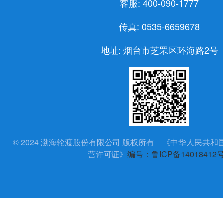
客服: 400-090-1777
传真: 0535-6659678
地址: 烟台市芝罘区环海路2号
© 2024 渤海轮渡股份有限公司 版权所有 《中华人民共
营许可证》
编号：鲁ICP备14018412号