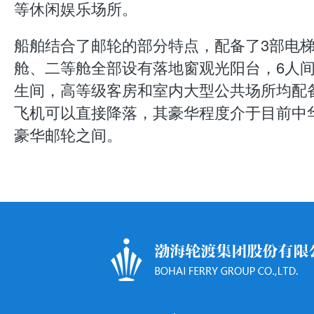
等休闲娱乐场所。
船舶结合了邮轮的部分特点，配备了3部电
舱、二等舱全部设有落地窗观光阳台，6人
生间，高等级客房和室内大型公共场所均配
飞机可以直接降落，其豪华程度介于目前中
豪华邮轮之间。